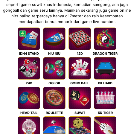
seperti game suwit khas Indonesia, kemudian samgong, ada juga
gongball dan game seru lainnya. Mainkan sekarang juga game online
hits paling terpercaya hanya di 7meter dan raih kesempatan
mendapatkan bonus menarik dari game live number.
IDN4 STAND
NIU NIU
12D
DRAGON TIGER
24D
OGLOK
GONG BALL
BILLIARD
HEAD TAIL
ROULETTE
SUWIT
5D TIGER