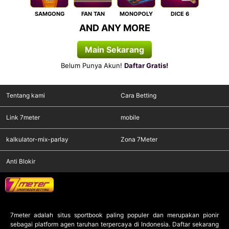
SAMGONG
FAN TAN
MONOPOLY
DICE 6
AND ANY MORE
Main Sekarang
Belum Punya Akun!
Daftar Gratis!
Tentang kami
Cara Betting
Link 7meter
mobile
kalkulator-mix-parlay
Zona 7Meter
Anti Blokir
7meter
adalah situs sportbook paling populer dan merupakan pionir
sebagai platform agen taruhan terpercaya di Indonesia. Daftar sekarang