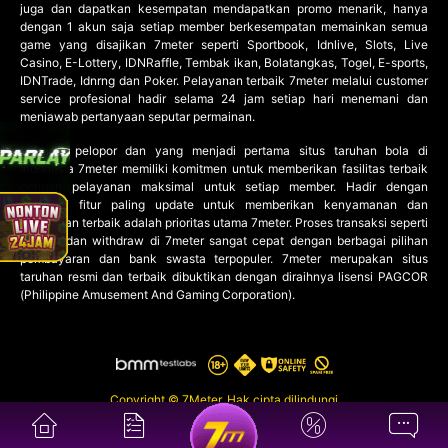
juga dan dapatkan kesempatan mendapatkan promo menarik, hanya
dengan 1 akun saja setiap member berkesempatan memainkan semua
game yang disajikan 7meter seperti Sportbook, Idnlive, Slots, Live
Casino, E-Lottery, IDNRaffle, Tembak ikan, Bolatangkas, Togel, E-sports,
IDNTrade, Idnrng dan Poker. Pelayanan terbaik 7meter melalui customer
service profesional hadir selama 24 jam setiap hari menemani dan
menjawab pertanyaan seputar permainan.
Sebagai pelopor dan yang menjadi pertama situs taruhan bola di
Indonesia 7meter memiliki komitmen untuk memberikan fasilitas terbaik
dengan pelayanan maksimal untuk setiap member. Hadir dengan
berbagai fitur paling update untuk memberikan kenyamanan dan
keamanan terbaik adalah prioritas utama 7meter. Proses transaksi seperti
deposit dan withdraw di 7meter sangat cepat dengan berbagai pilihan
pembayaran dan bank swasta terpopuler. 7meter merupakan situs
taruhan resmi dan terbaik dibuktikan dengan diraihnya lisensi PAGCOR
(Philippine Amusement And Gaming Corporation).
Copyright © 7Meter. Hak cipta dilindungi