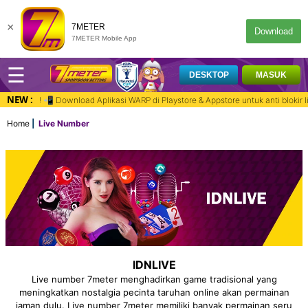
×
7METER
Download
7METER Mobile App
☰
DESKTOP
MASUK
NEW :
G ! 📲 Download Aplikasi WARP di Playstore & Appstore untuk anti blokir li
Home
Live Number
IDNLIVE
Live number 7meter menghadirkan game tradisional yang
meningkatkan nostalgia pecinta taruhan online akan permainan
jaman dulu. Live number 7meter memiliki banyak permainan seru