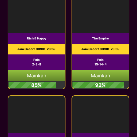
Rich & Happy
The Empire
Jam Gacor : 00:00-23:59
Jam Gacor : 00:00-23:59
Pola
Pola
2-8-8
15-14-4
Mainkan
Mainkan
85%
92%